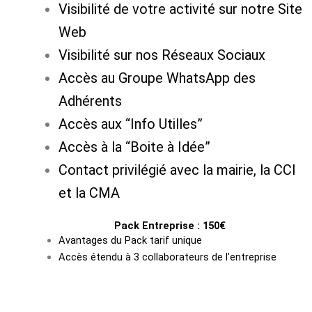
Visibilité de votre activité sur notre Site
Web
Visibilité sur nos Réseaux Sociaux
Accès au Groupe WhatsApp des
Adhérents
Accès aux “Info Utilles”
Accès à la “Boite à Idée”
Contact privilégié avec la mairie, la CCI
et la CMA
Pack Entreprise : 150€
Avantages du Pack tarif unique
Accès étendu à 3 collaborateurs de l’entreprise