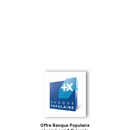
Offre Banque Populaire