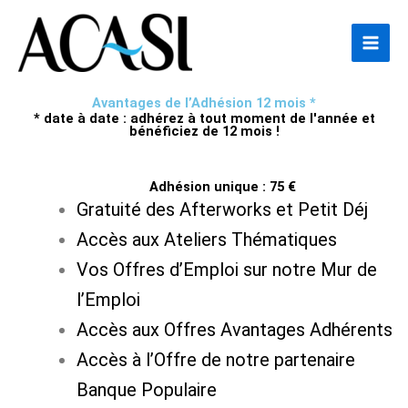
Aller
au
contenu
Avantages de l’Adhésion 12 mois *
* date à date : adhérez à tout moment de l'année et
bénéficiez de 12 mois !
Adhésion unique : 75 €
Gratuité des Afterworks et Petit Déj
Accès aux Ateliers Thématiques
Vos Offres d’Emploi sur notre Mur de
l’Emploi
Accès aux Offres Avantages Adhérents
Accès à l’Offre de notre partenaire
Banque Populaire